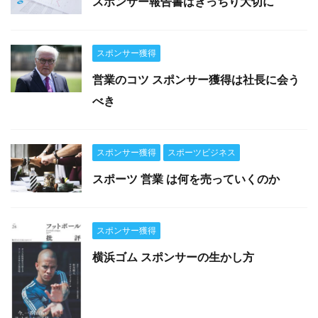
スポンサー報告書はきっちり大切に
スポンサー獲得
営業のコツ スポンサー獲得は社長に会う
べき
スポンサー獲得
スポーツビジネス
スポーツ 営業 は何を売っていくのか
スポンサー獲得
横浜ゴム スポンサーの生かし方