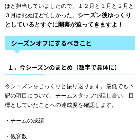
ほど担当していましたので、１２月と１月と２月と
シーズン後ゆっくり
３月は死ぬほど忙しかった。
としているとすぐに開幕が迫ってきますよ！
シーズンオフにするべきこと
１．今シーズンのまとめ（数字で具体に）
今シーズンをじっくりと振り返ります。最低でも下
記の項目について、チームスタッフで話し合い、目
標としていたことへの達成度を確認します。
・チームの成績
・観客数