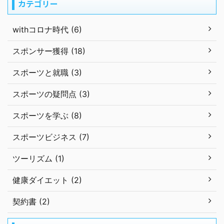
カテゴリー
withコロナ時代 (6)
スポンサー獲得 (18)
スポーツと就職 (3)
スポーツの疑問点 (3)
スポーツを学ぶ (8)
スポーツビジネス (7)
ツーリズム (1)
健康ダイエット (2)
契約書 (2)