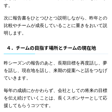
す。
次に報告書をひとつひとつ説明しながら、昨年との
比較やチームが成長していることに重きをおいて説
明します。
４．チームの目指す場所とチームの現在地
昨シーズンの報告のあと、長期目標を再度話し、夢
を話し、現在地を話し、来期の提案へと話をつなげ
ていきます。
毎年の成績にかかわらず、会社としての将来の目標
を伝え続けていくことは、長くスポンサーとして応
援してもらうコツです。