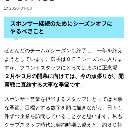
2020-01-03
スポンサー継続のためにシーズンオフに
やるべきこと
ほとんどのチームがシーズンも終了し、一年を終え
ようとしています。選手はＯＦＦシーズンに入りま
すが、フロントスタッフにとってはまさに正念場。
２月や３月の開幕に向けては、今の頑張りが、開
幕戦に直結する大事な季節です。
スポンサー営業を担当するスタッフにとっては大事
な季節。目標とする数字を頭に描きながら、日々１
件ずつ企業を訪問していることかと思います。私も
クラブスタッフ時代は契約時期は違えど、約８０社