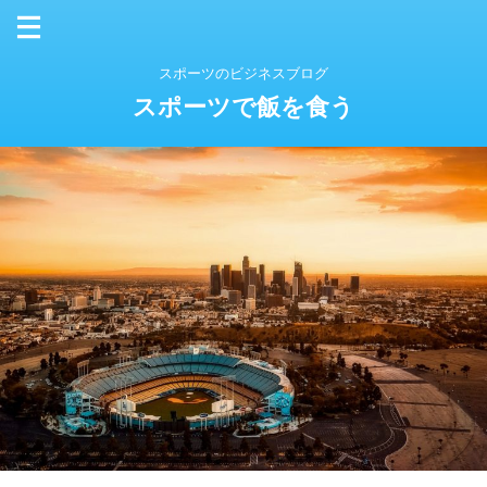
スポーツのビジネスブログ
スポーツで飯を食う