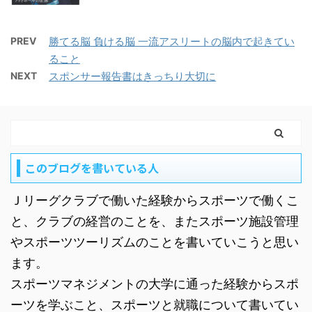
PREV
勝てる脳 負ける脳 一流アスリートの脳内で起きてい
ること
NEXT
スポンサー報告書はきっちり大切に
このブログを書いている人
Ｊリーグクラブで働いた経験からスポーツで働くこ
と、クラブの経営のことを、またスポーツ施設管理
やスポーツツーリズムのことを書いていこうと思い
ます。
スポーツマネジメントの大学に通った経験からスポ
ーツを学ぶこと、スポーツと就職について書いてい