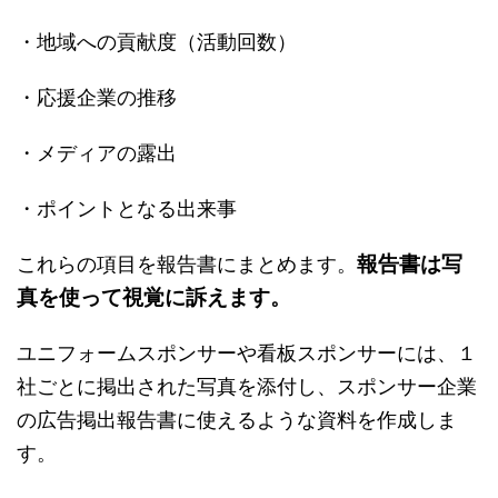
・地域への貢献度（活動回数）
・応援企業の推移
・メディアの露出
・ポイントとなる出来事
報告書は写
これらの項目を報告書にまとめます。
真を使って視覚に訴えます。
ユニフォームスポンサーや看板スポンサーには、１
社ごとに掲出された写真を添付し、スポンサー企業
の広告掲出報告書に使えるような資料を作成しま
す。