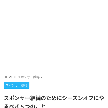
HOME
>
スポンサー獲得
>
スポンサー獲得
スポンサー継続のためにシーズンオフにや
るべき５つのこと