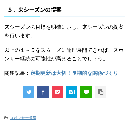
５．来シーズンの提案
来シーズンの目標を明確に示し、来シーズンの提案
を行います。
以上の１～５をスムーズに論理展開できれば、スポ
ンサー継続の可能性が高まることでしょう。
関連記事：
定期更新は大切！長期的な関係づくり
-
スポンサー獲得