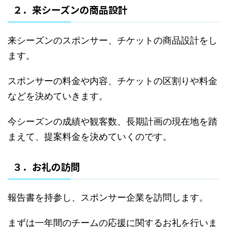
２．来シーズンの商品設計
来シーズンのスポンサー、チケットの商品設計をし
ます。
スポンサーの料金や内容、チケットの区割りや料金
などを決めていきます。
今シーズンの成績や観客数、長期計画の現在地を踏
まえて、提案料金を決めていくのです。
３．お礼の訪問
報告書を持参し、スポンサー企業を訪問します。
まずは一年間のチームの応援に関するお礼を行いま