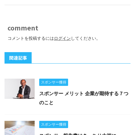
comment
コメントを投稿するには
ログイン
してください。
関連記事
スポンサー獲得
スポンサー メリット 企業が期待する７つ
のこと
スポンサー獲得